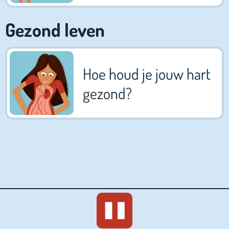
Gezond leven
Hoe houd je jouw hart
gezond?