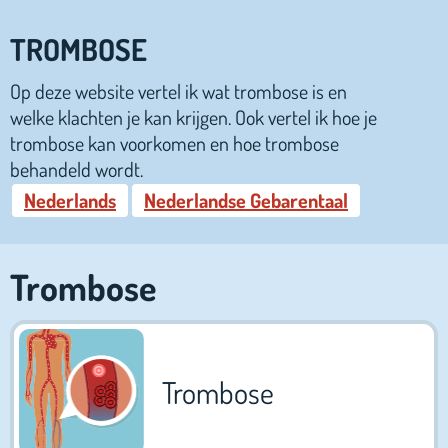
TROMBOSE
Op deze website vertel ik wat trombose is en
welke klachten je kan krijgen. Ook vertel ik hoe je
trombose kan voorkomen en hoe trombose
behandeld wordt.
Nederlands
Nederlandse Gebarentaal
Trombose
Trombose