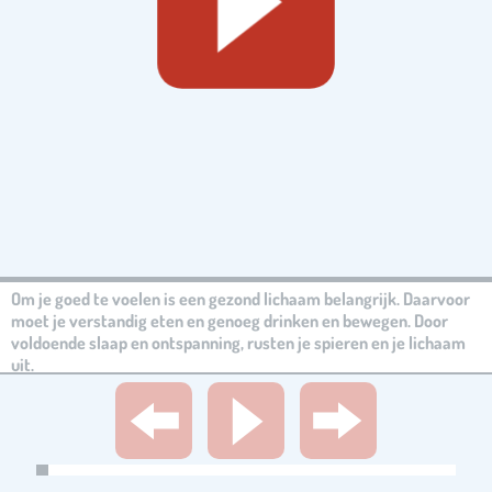
Om je goed te voelen is een gezond lichaam belangrijk. Daarvoor
moet je verstandig eten en genoeg drinken en bewegen. Door
voldoende slaap en ontspanning, rusten je spieren en je lichaam
uit.